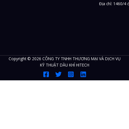
Địa chỉ: 1460/4
Copyright © 2026 CÔNG TY TNHH THƯƠNG MẠI VÀ DỊCH VỤ
KỸ THUẬT DẦU KHÍ HITECH