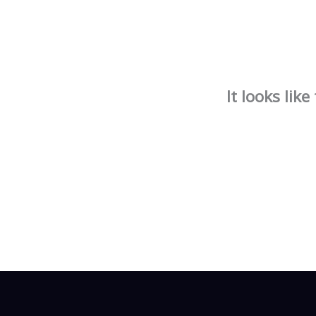
It looks lik