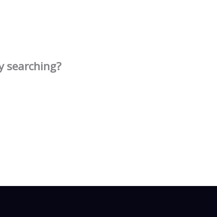
ry searching?