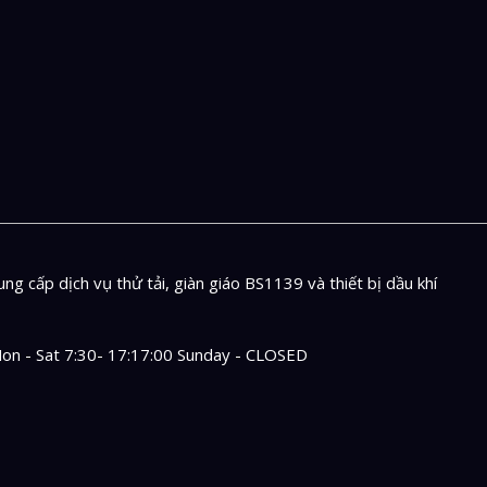
ng cấp dịch vụ thử tải, giàn giáo BS1139 và thiết bị dầu khí
on - Sat 7:30- 17:17:00 Sunday - CLOSED