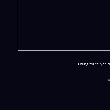
Chúng tôi chuyên cu
M