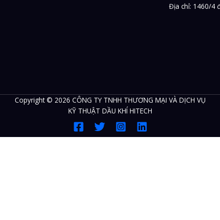
Địa chỉ: 1460/4
Copyright © 2026 CÔNG TY TNHH THƯƠNG MẠI VÀ DỊCH VỤ
KỸ THUẬT DẦU KHÍ HITECH