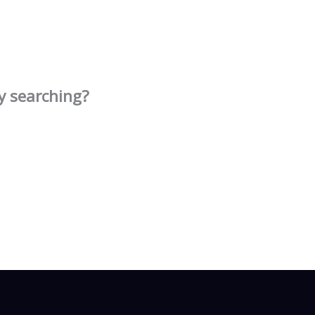
ry searching?