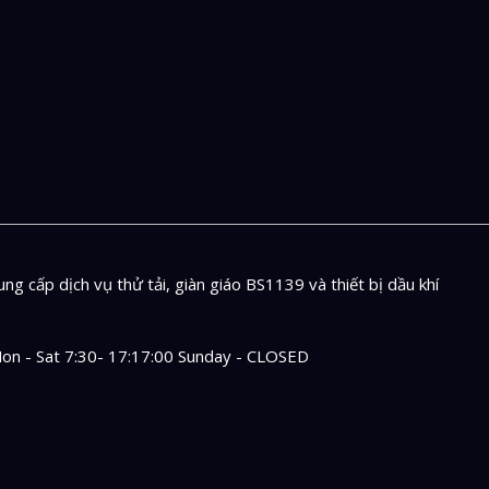
ng cấp dịch vụ thử tải, giàn giáo BS1139 và thiết bị dầu khí
on - Sat 7:30- 17:17:00 Sunday - CLOSED