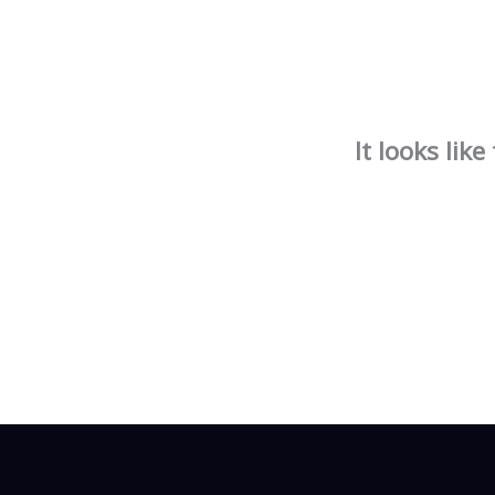
It looks lik