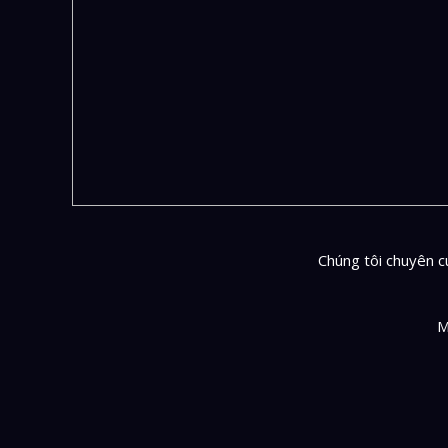
Chúng tôi chuyên cu
M