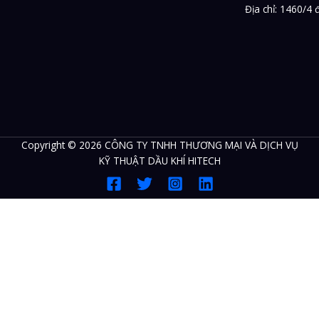
Địa chỉ: 1460/4
Copyright © 2026 CÔNG TY TNHH THƯƠNG MẠI VÀ DỊCH VỤ
KỸ THUẬT DẦU KHÍ HITECH