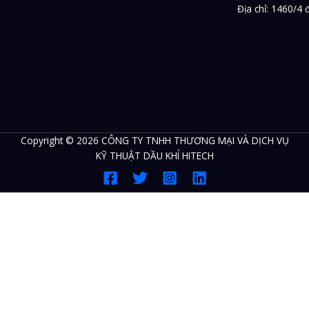
Địa chỉ: 1460/4
Copyright © 2026 CÔNG TY TNHH THƯƠNG MẠI VÀ DỊCH VỤ
KỸ THUẬT DẦU KHÍ HITECH