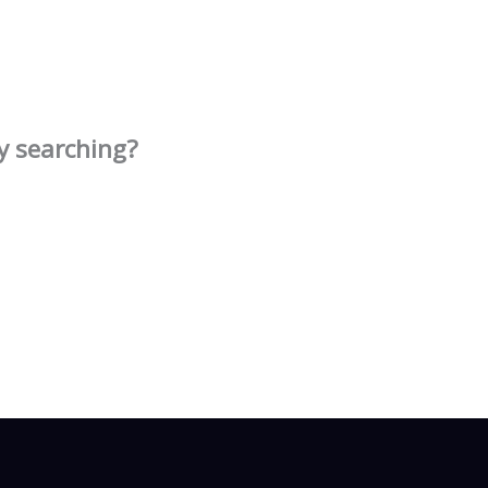
ry searching?