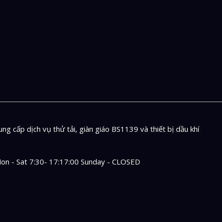
ng cấp dịch vụ thử tải, giàn giáo BS1139 và thiết bị dầu khí
on - Sat 7:30- 17:17:00 Sunday - CLOSED