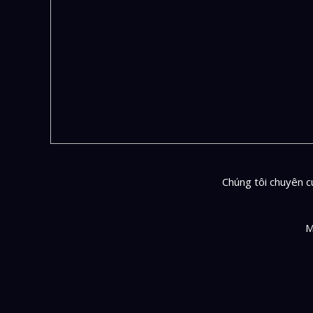
Chúng tôi chuyên cu
M