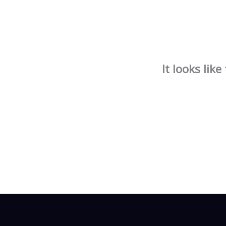
It looks lik