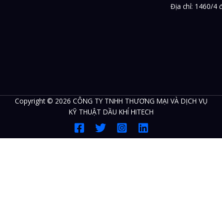
Địa chỉ: 1460/4
Copyright © 2026 CÔNG TY TNHH THƯƠNG MẠI VÀ DỊCH VỤ
KỸ THUẬT DẦU KHÍ HITECH