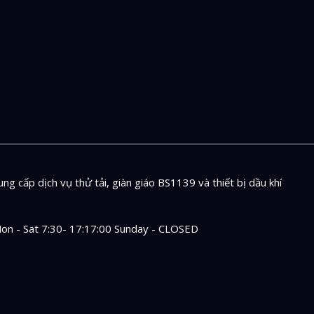
ng cấp dịch vụ thử tải, giàn giáo BS1139 và thiết bị dầu khí
on - Sat 7:30- 17:17:00 Sunday - CLOSED