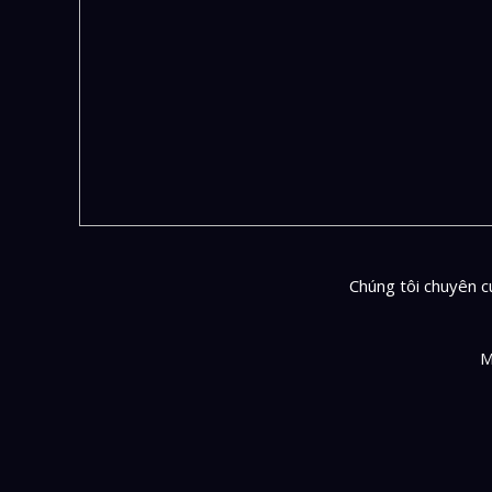
Chúng tôi chuyên cu
M