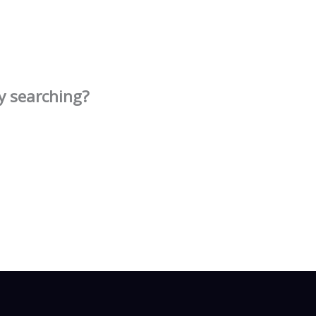
ry searching?