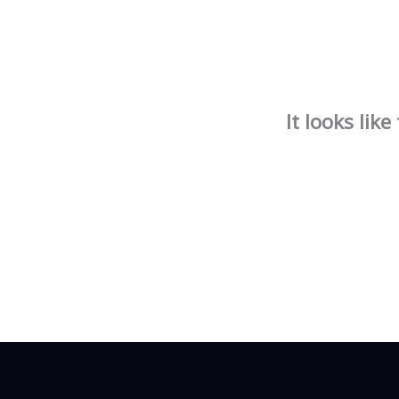
It looks lik