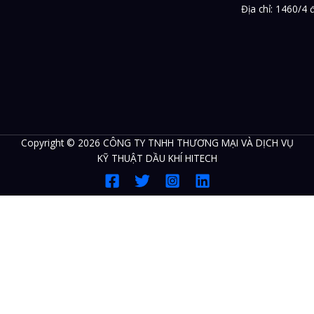
Địa chỉ: 1460/4
Copyright © 2026 CÔNG TY TNHH THƯƠNG MẠI VÀ DỊCH VỤ
KỸ THUẬT DẦU KHÍ HITECH